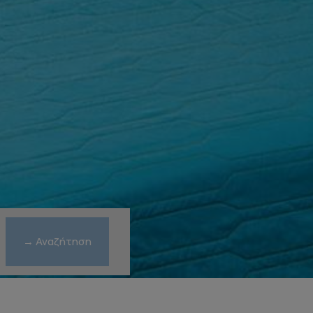
→ Αναζήτηση