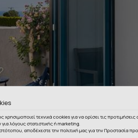
kies
ς χρησιμοποιεί τεχνικά cookies για να ορίσει τις προτιμήσει
ν για λόγους στατιστικής ή marketing.
ιστότοπου, αποδέχεστε την πολιτική μας για την
Προστασία πρ