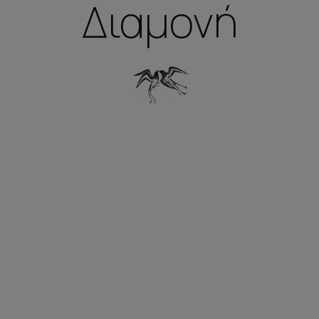
Διαμονή