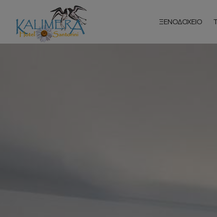
ΞΕΝΟΔΟΧΕΊΟ