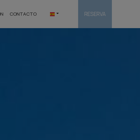
RESERVA
ÓN
CONTACTO