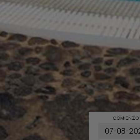
COMIENZO