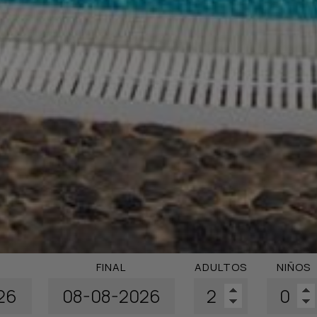
FINAL
ADULTOS
NIÑOS