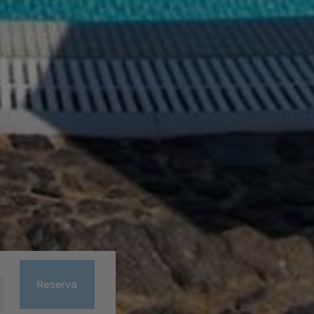
Reserva