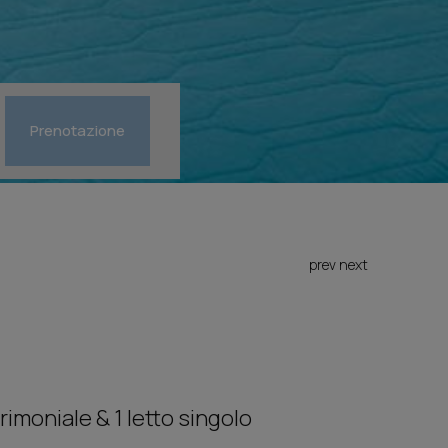
Prenotazione
prev
next
rimoniale & 1 letto singolo