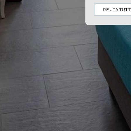
RIFIUTA TUT