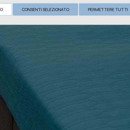
TO
CONSENTI SELEZIONATO
PERMETTERE TUTTI