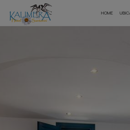
HOME
UBIC