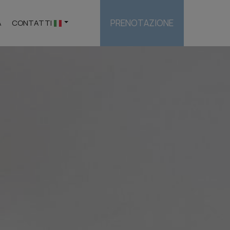
PRENOTAZIONE
A
CONTATTI