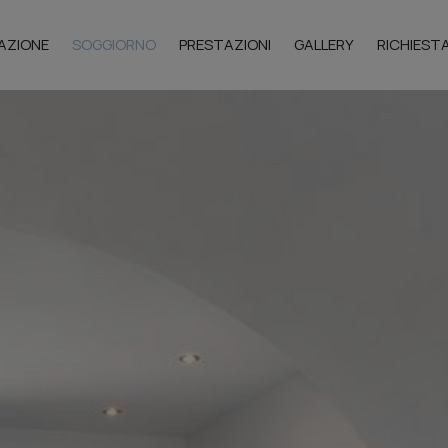
AZIONE
SOGGIORNO
PRESTAZIONI
GALLERY
RICHIEST