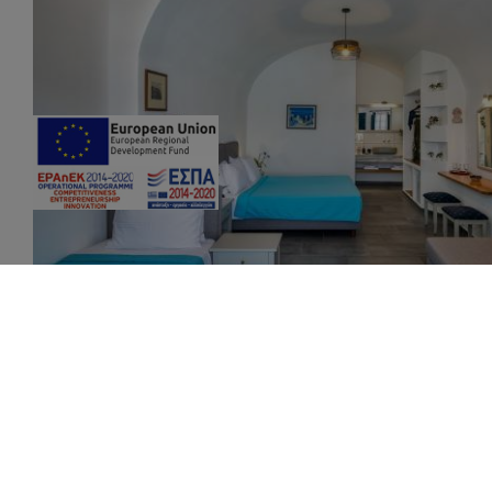
Richiesta