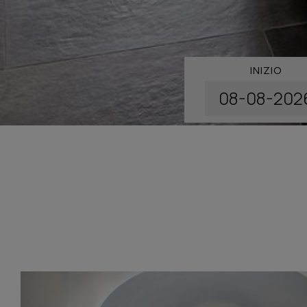
INIZIO