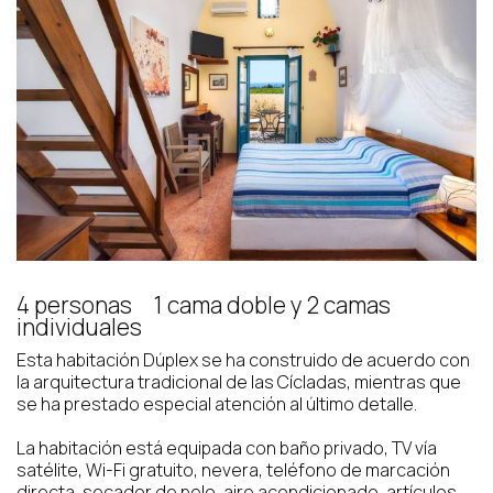
4 personas
1 cama doble y 2 camas
individuales
Esta habitación Dúplex se ha construido de acuerdo con
la arquitectura tradicional de las Cícladas, mientras que
se ha prestado especial atención al último detalle.
La habitación está equipada con baño privado, TV vía
satélite, Wi-Fi gratuito, nevera, teléfono de marcación
directa, secador de pelo, aire acondicionado, artículos